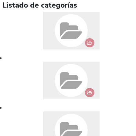
Listado de categorías