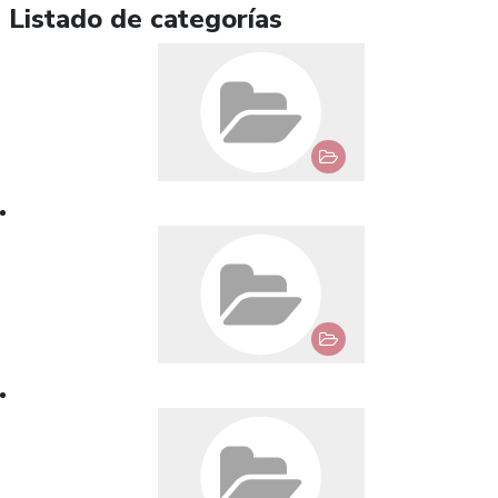
Listado de categorías