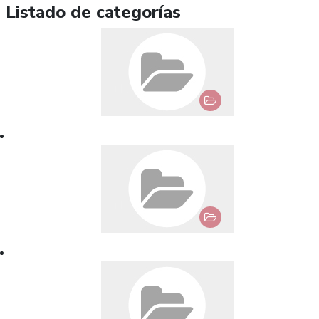
Listado de categorías