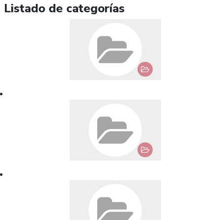
Listado de categorías