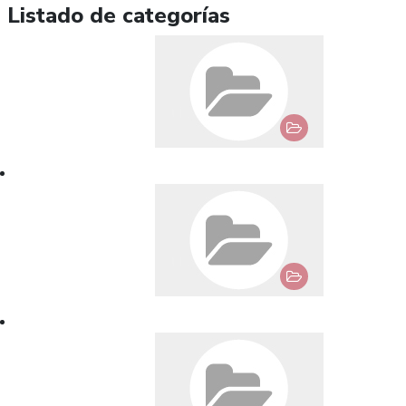
Listado de categorías