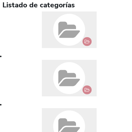
Listado de categorías