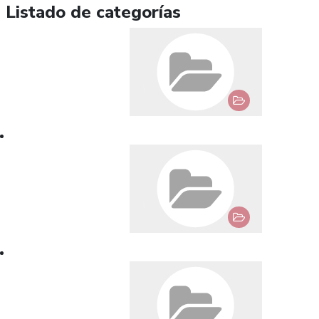
Listado de categorías