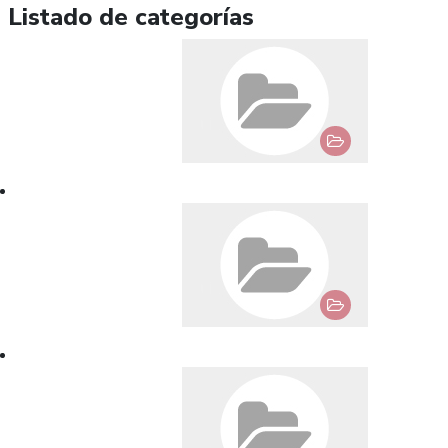
Listado de categorías