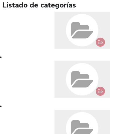
Listado de categorías