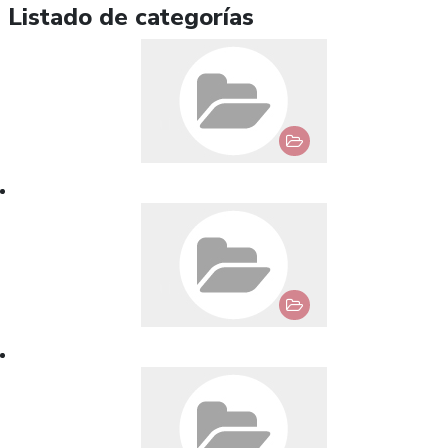
Listado de categorías