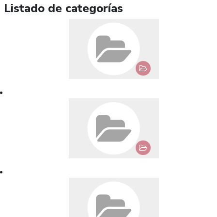
Listado de categorías