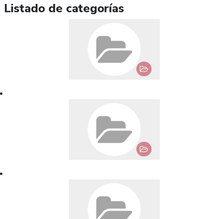
Listado de categorías