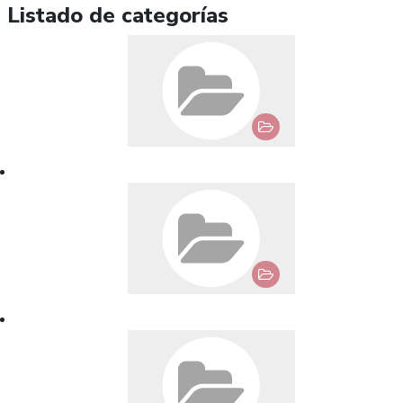
Listado de categorías