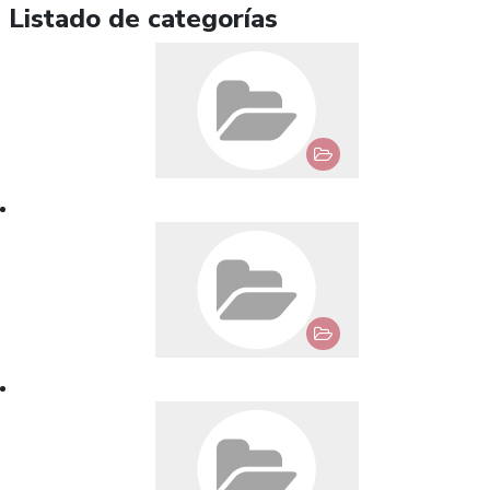
Listado de categorías