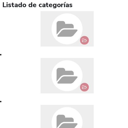
Listado de categorías