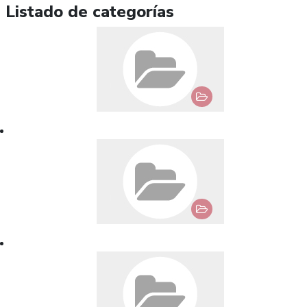
Listado de categorías