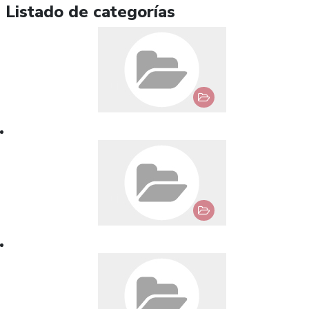
Listado de categorías