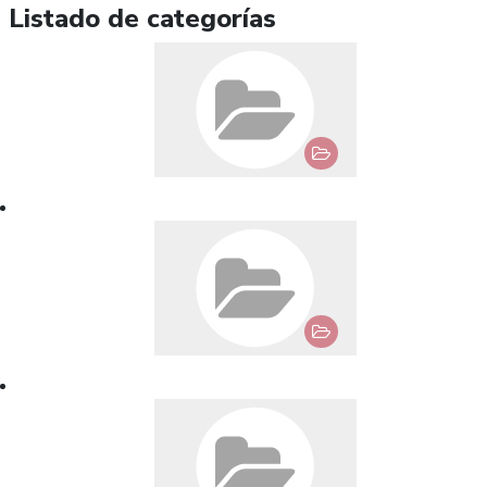
Listado de categorías