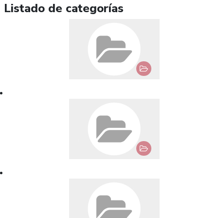
Listado de categorías