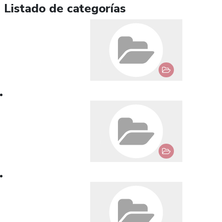
Listado de categorías