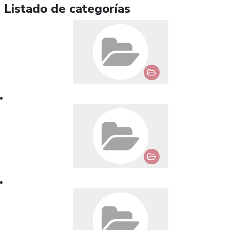
Listado de categorías