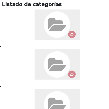
Listado de categorías