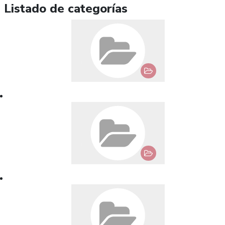
Listado de categorías