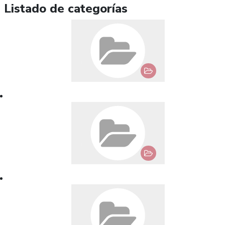
Listado de categorías