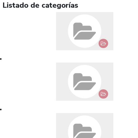
Listado de categorías