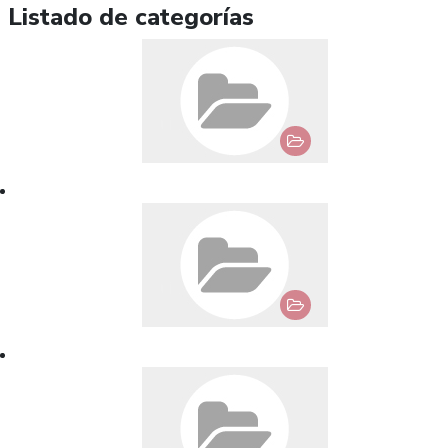
Listado de categorías