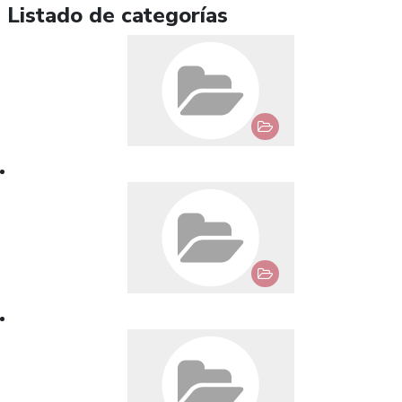
Listado de categorías