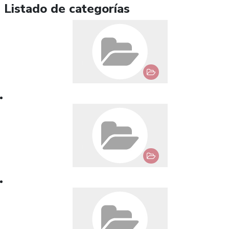
Listado de categorías