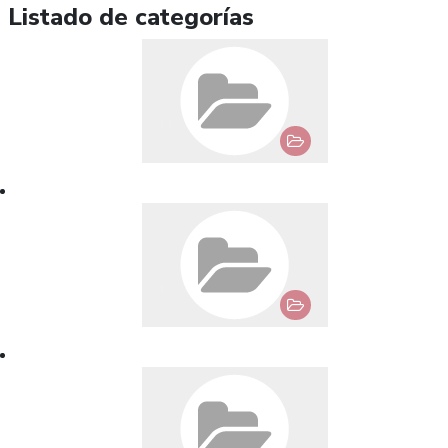
Listado de categorías