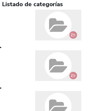
Listado de categorías