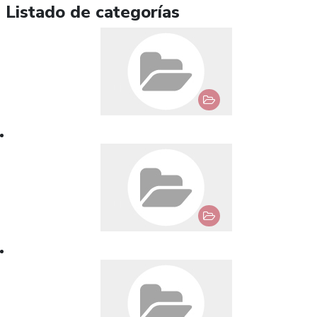
Listado de categorías