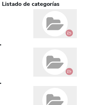
Listado de categorías