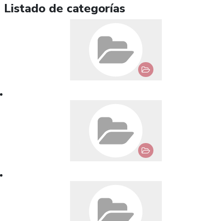
Listado de categorías