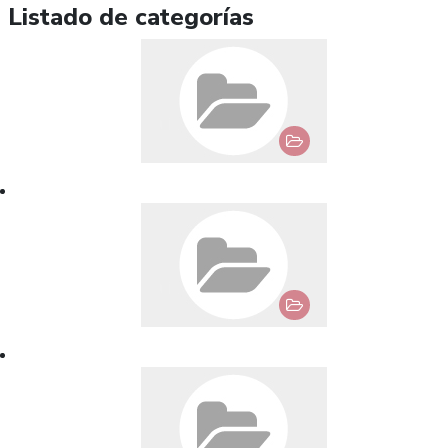
Listado de categorías