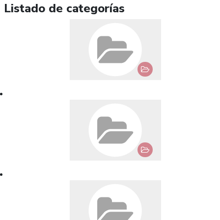
Listado de categorías