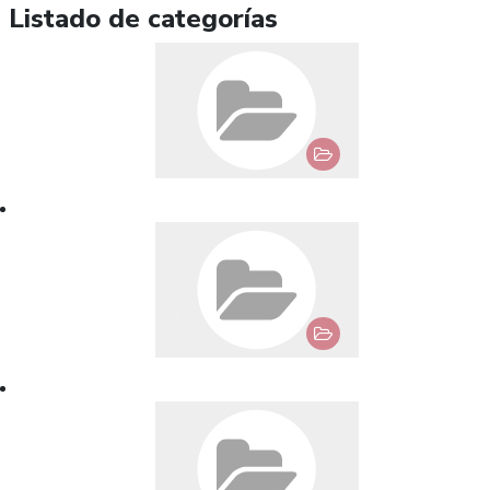
Listado de categorías