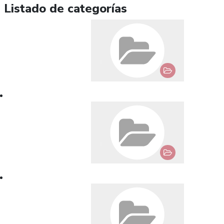
Listado de categorías