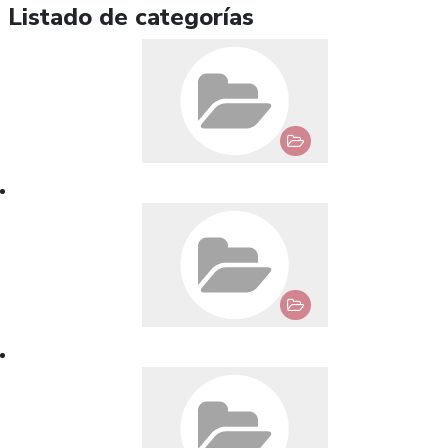
Listado de categorías