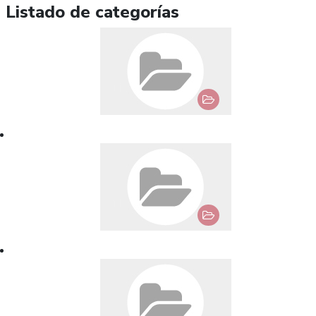
Listado de categorías