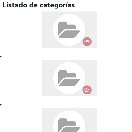
Listado de categorías