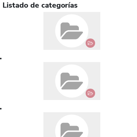
Listado de categorías