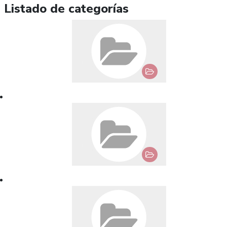
Listado de categorías