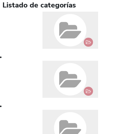
Listado de categorías