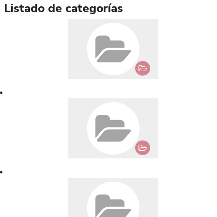
Listado de categorías