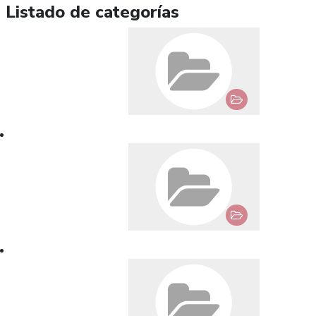
Listado de categorías