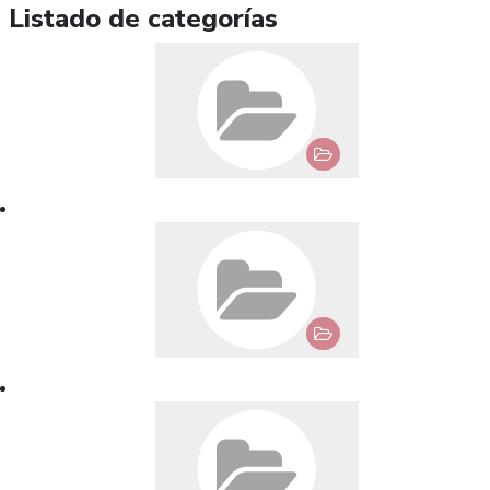
Listado de categorías