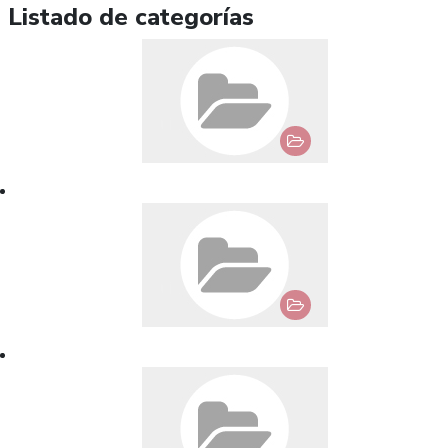
Listado de categorías