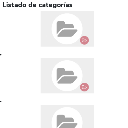
Listado de categorías