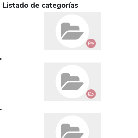
Listado de categorías