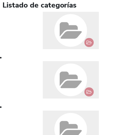
Listado de categorías